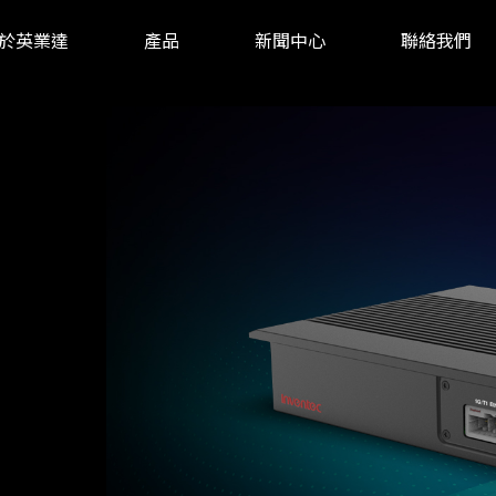
於英業達
產品
新聞中心
聯絡我們