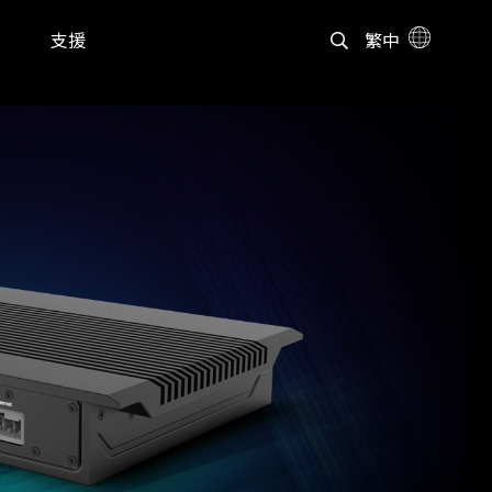
支援
繁中