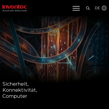
DE
Sicherheit,
Konnektivität,
Computer