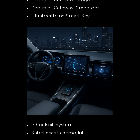
Zentrales Gateway-Greenseer
Ultrabreitband Smart Key
e-Cockpit-System
Kabelloses Lademodul