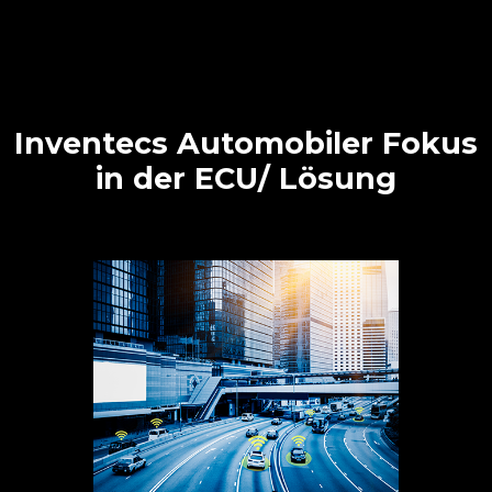
Inventecs Automobiler Fokus
in der ECU/ Lösung