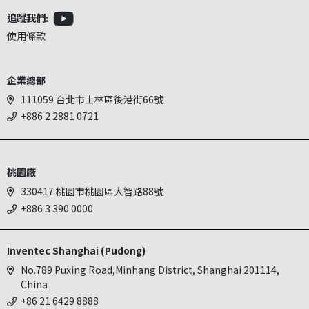
追蹤我們:
使用條款
企業總部
111059 台北市士林區後港街66號
+886 2 2881 0721
桃園廠
330417 桃園市桃園區大智路88號
+886 3 390 0000
Inventec Shanghai (Pudong)
No.789 Puxing Road,Minhang District, Shanghai 201114,
China
+86 21 6429 8888